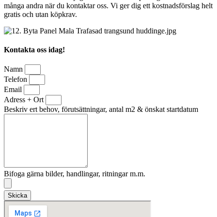
många andra när du kontaktar oss. Vi ger dig ett kostnadsförslag helt
gratis och utan köpkrav.
Kontakta oss idag!
Namn
Telefon
Email
Adress + Ort
Beskriv ert behov, förutsättningar, antal m2 & önskat startdatum
Bifoga gärna bilder, handlingar, ritningar m.m.
Skicka