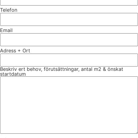
Telefon
Email
Adress + Ort
Beskriv ert behov, förutsättningar, antal m2 & önskat
startdatum