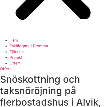
Hem
Takläggare i Bromma
Tjänster
Projekt
Offert
Offert
Snöskottning och
taksnöröjning på
flerbostadshus i Alvik,