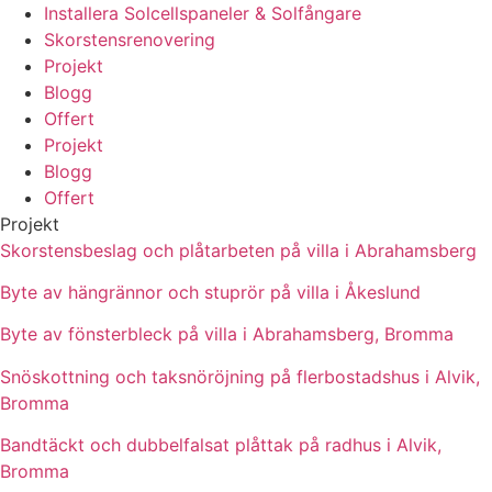
Installera Solcellspaneler & Solfångare
Skorstensrenovering
Projekt
Blogg
Offert
Projekt
Blogg
Offert
Projekt
Skorstensbeslag och plåtarbeten på villa i Abrahamsberg
Byte av hängrännor och stuprör på villa i Åkeslund
Byte av fönsterbleck på villa i Abrahamsberg, Bromma
Snöskottning och taksnöröjning på flerbostadshus i Alvik,
Bromma
Bandtäckt och dubbelfalsat plåttak på radhus i Alvik,
Bromma